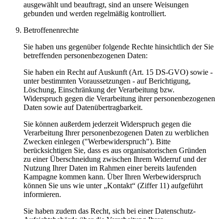
ausgewählt und beauftragt, sind an unsere Weisungen
gebunden und werden regelmäßig kontrolliert.
Betroffenenrechte
Sie haben uns gegenüber folgende Rechte hinsichtlich der Sie
betreffenden personenbezogenen Daten:
Sie haben ein Recht auf Auskunft (Art. 15 DS-GVO) sowie -
unter bestimmten Voraussetzungen - auf Berichtigung,
Löschung, Einschränkung der Verarbeitung bzw.
Widerspruch gegen die Verarbeitung ihrer personenbezogenen
Daten sowie auf Datenübertragbarkeit.
Sie können außerdem jederzeit Widerspruch gegen die
Verarbeitung Ihrer personenbezogenen Daten zu werblichen
Zwecken einlegen ("Werbewiderspruch"). Bitte
berücksichtigen Sie, dass es aus organisatorischen Gründen
zu einer Überschneidung zwischen Ihrem Widerruf und der
Nutzung Ihrer Daten im Rahmen einer bereits laufenden
Kampagne kommen kann. Über Ihren Werbewiderspruch
können Sie uns wie unter „Kontakt“ (Ziffer 11) aufgeführt
informieren.
Sie haben zudem das Recht, sich bei einer Datenschutz-