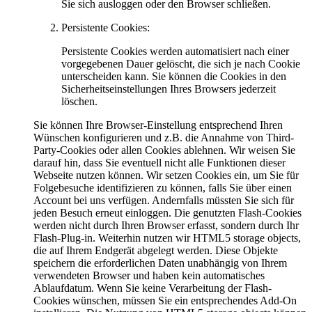
Sie sich ausloggen oder den Browser schließen.
Persistente Cookies:
Persistente Cookies werden automatisiert nach einer
vorgegebenen Dauer gelöscht, die sich je nach Cookie
unterscheiden kann. Sie können die Cookies in den
Sicherheitseinstellungen Ihres Browsers jederzeit
löschen.
Sie können Ihre Browser-Einstellung entsprechend Ihren
Wünschen konfigurieren und z.B. die Annahme von Third-
Party-Cookies oder allen Cookies ablehnen. Wir weisen Sie
darauf hin, dass Sie eventuell nicht alle Funktionen dieser
Webseite nutzen können. Wir setzen Cookies ein, um Sie für
Folgebesuche identifizieren zu können, falls Sie über einen
Account bei uns verfügen. Andernfalls müssten Sie sich für
jeden Besuch erneut einloggen. Die genutzten Flash-Cookies
werden nicht durch Ihren Browser erfasst, sondern durch Ihr
Flash-Plug-in. Weiterhin nutzen wir HTML5 storage objects,
die auf Ihrem Endgerät abgelegt werden. Diese Objekte
speichern die erforderlichen Daten unabhängig von Ihrem
verwendeten Browser und haben kein automatisches
Ablaufdatum. Wenn Sie keine Verarbeitung der Flash-
Cookies wünschen, müssen Sie ein entsprechendes Add-On