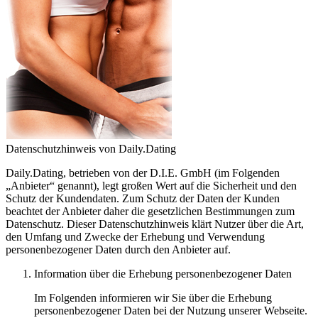
Datenschutzhinweis von Daily.Dating
Daily.Dating, betrieben von der D.I.E. GmbH (im Folgenden
„Anbieter“ genannt), legt großen Wert auf die Sicherheit und den
Schutz der Kundendaten. Zum Schutz der Daten der Kunden
beachtet der Anbieter daher die gesetzlichen Bestimmungen zum
Datenschutz. Dieser Datenschutzhinweis klärt Nutzer über die Art,
den Umfang und Zwecke der Erhebung und Verwendung
personenbezogener Daten durch den Anbieter auf.
Information über die Erhebung personenbezogener Daten
Im Folgenden informieren wir Sie über die Erhebung
personenbezogener Daten bei der Nutzung unserer Webseite.