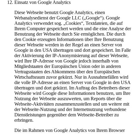
Einsatz von Google Analytics
Diese Webseite benutzt Google Analytics, einen
Webanalysedienst der Google LLC („Google“). Google
Analytics verwendet sog. „Cookies“, Textdateien, die auf
Ihrem Computer gespeichert werden und die eine Analyse der
Benutzung der Webseite durch Sie ermöglichen. Die durch
den Cookie erzeugten Informationen über Ihre Benutzung
dieser Webseite werden in der Regel an einen Server von
Google in den USA übertragen und dort gespeichert. Im Falle
der Aktivierung der IP-Anonymisierung auf dieser Webseite,
wird Ihre IP-Adresse von Google jedoch innerhalb von
Mitgliedstaaten der Europäischen Union oder in anderen
Vertragsstaaten des Abkommens über den Europäischen
Wirtschaftsraum zuvor gekürzt. Nur in Ausnahmefällen wird
die volle IP-Adresse an einen Server von Google in den USA
übertragen und dort gekürzt. Im Auftrag des Betreibers dieser
Webseite wird Google diese Informationen benutzen, um Ihre
Nutzung der Webseite auszuwerten, um Reports über die
Webseite-Aktivitäten zusammenzustellen und um weitere mit
der Webseite-Nutzung und der Internetnutzung verbundene
Dienstleistungen gegenüber dem Webseite-Betreiber zu
erbringen.
Die im Rahmen von Google Analytics von Ihrem Browser