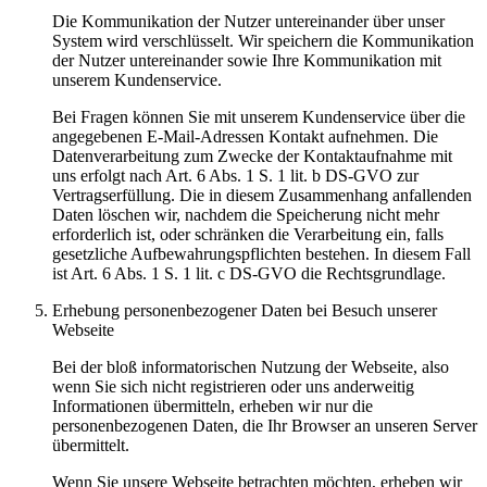
Die Kommunikation der Nutzer untereinander über unser
System wird verschlüsselt. Wir speichern die Kommunikation
der Nutzer untereinander sowie Ihre Kommunikation mit
unserem Kundenservice.
Bei Fragen können Sie mit unserem Kundenservice über die
angegebenen E-Mail-Adressen Kontakt aufnehmen. Die
Datenverarbeitung zum Zwecke der Kontaktaufnahme mit
uns erfolgt nach Art. 6 Abs. 1 S. 1 lit. b DS-GVO zur
Vertragserfüllung. Die in diesem Zusammenhang anfallenden
Daten löschen wir, nachdem die Speicherung nicht mehr
erforderlich ist, oder schränken die Verarbeitung ein, falls
gesetzliche Aufbewahrungspflichten bestehen. In diesem Fall
ist Art. 6 Abs. 1 S. 1 lit. c DS-GVO die Rechtsgrundlage.
Erhebung personenbezogener Daten bei Besuch unserer
Webseite
Bei der bloß informatorischen Nutzung der Webseite, also
wenn Sie sich nicht registrieren oder uns anderweitig
Informationen übermitteln, erheben wir nur die
personenbezogenen Daten, die Ihr Browser an unseren Server
übermittelt.
Wenn Sie unsere Webseite betrachten möchten, erheben wir