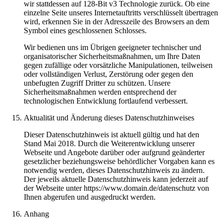
wir stattdessen auf 128-Bit v3 Technologie zurück. Ob eine
einzelne Seite unseres Internetauftritts verschlüsselt übertragen
wird, erkennen Sie in der Adresszeile des Browsers an dem
Symbol eines geschlossenen Schlosses.
Wir bedienen uns im Übrigen geeigneter technischer und
organisatorischer Sicherheitsmaßnahmen, um Ihre Daten
gegen zufällige oder vorsätzliche Manipulationen, teilweisen
oder vollständigen Verlust, Zerstörung oder gegen den
unbefugten Zugriff Dritter zu schützen. Unsere
Sicherheitsmaßnahmen werden entsprechend der
technologischen Entwicklung fortlaufend verbessert.
Aktualität und Änderung dieses Datenschutzhinweises
Dieser Datenschutzhinweis ist aktuell gültig und hat den
Stand Mai 2018. Durch die Weiterentwicklung unserer
Webseite und Angebote darüber oder aufgrund geänderter
gesetzlicher beziehungsweise behördlicher Vorgaben kann es
notwendig werden, dieses Datenschutzhinweis zu ändern.
Der jeweils aktuelle Datenschutzhinweis kann jederzeit auf
der Webseite unter https://www.domain.de/datenschutz von
Ihnen abgerufen und ausgedruckt werden.
Anhang