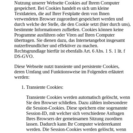
Nutzung unserer Webseite Cookies auf Ihrem Computer
gespeichert. Bei Cookies handelt es sich um kleine
Textdateien, die auf Ihrer Festplatte dem von Ihnen
verwendeten Browser zugeordnet gespeichert werden und
durch welche der Stelle, die den Cookie setzt (hier durch uns),
bestimmte Informationen zufließen. Cookies können keine
Programme ausführen oder Viren auf Ihren Computer
übertragen. Sie dienen dazu, das Internetangebot insgesamt
nutzerfreundlicher und effektiver zu machen.
Rechtsgrundlage hierfür ist ebenfalls Art. 6 Abs. 1 S. 1 lit. f
DS-GVO.
Diese Webseite nutzt transiente und persistente Cookies,
deren Umfang und Funktionsweise im Folgenden erläutert
werden:
Transiente Cookies:
Transiente Cookies werden automatisch gelöscht, wenn
Sie den Browser schließen. Dazu zählen insbesondere
die Session-Cookies. Diese speichern eine sogenannte
Session-ID, mit welcher sich verschiedene Anfragen
Ihres Browsers der gemeinsamen Sitzung zuordnen
lassen. Dadurch kann Ihr Computer wiedererkannt
werden. Die Session-Cookies werden gelöscht, wenn