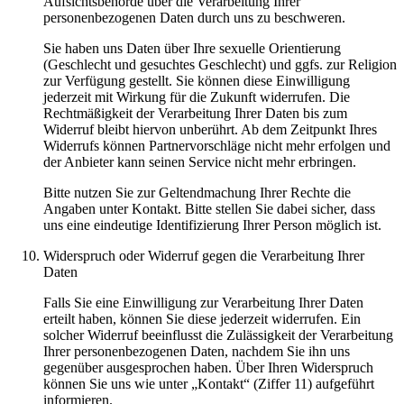
Aufsichtsbehörde über die Verarbeitung Ihrer
personenbezogenen Daten durch uns zu beschweren.
Sie haben uns Daten über Ihre sexuelle Orientierung
(Geschlecht und gesuchtes Geschlecht) und ggfs. zur Religion
zur Verfügung gestellt. Sie können diese Einwilligung
jederzeit mit Wirkung für die Zukunft widerrufen. Die
Rechtmäßigkeit der Verarbeitung Ihrer Daten bis zum
Widerruf bleibt hiervon unberührt. Ab dem Zeitpunkt Ihres
Widerrufs können Partnervorschläge nicht mehr erfolgen und
der Anbieter kann seinen Service nicht mehr erbringen.
Bitte nutzen Sie zur Geltendmachung Ihrer Rechte die
Angaben unter Kontakt. Bitte stellen Sie dabei sicher, dass
uns eine eindeutige Identifizierung Ihrer Person möglich ist.
Widerspruch oder Widerruf gegen die Verarbeitung Ihrer
Daten
Falls Sie eine Einwilligung zur Verarbeitung Ihrer Daten
erteilt haben, können Sie diese jederzeit widerrufen. Ein
solcher Widerruf beeinflusst die Zulässigkeit der Verarbeitung
Ihrer personenbezogenen Daten, nachdem Sie ihn uns
gegenüber ausgesprochen haben. Über Ihren Widerspruch
können Sie uns wie unter „Kontakt“ (Ziffer 11) aufgeführt
informieren.