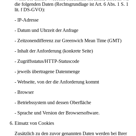
die folgenden Daten (Rechtsgrundlage ist Art. 6 Abs. 1 S. 1
lit. f DS-GVO):
- IP-Adresse
- Datum und Uhrzeit der Anfrage
- Zeitzonendifferenz zur Greenwich Mean Time (GMT)
- Inhalt der Anforderung (konkrete Seite)
- Zugriffsstatus/HTTP-Statuscode
- jeweils übertragene Datenmenge
- Webseite, von der die Anforderung kommt
- Browser
- Betriebssystem und dessen Oberfläche
- Sprache und Version der Browsersoftware.
Einsatz von Cookies
Zusätzlich zu den zuvor genannten Daten werden bei Ihrer