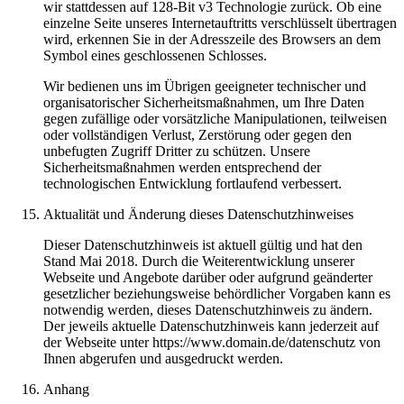
wir stattdessen auf 128-Bit v3 Technologie zurück. Ob eine
einzelne Seite unseres Internetauftritts verschlüsselt übertragen
wird, erkennen Sie in der Adresszeile des Browsers an dem
Symbol eines geschlossenen Schlosses.
Wir bedienen uns im Übrigen geeigneter technischer und
organisatorischer Sicherheitsmaßnahmen, um Ihre Daten
gegen zufällige oder vorsätzliche Manipulationen, teilweisen
oder vollständigen Verlust, Zerstörung oder gegen den
unbefugten Zugriff Dritter zu schützen. Unsere
Sicherheitsmaßnahmen werden entsprechend der
technologischen Entwicklung fortlaufend verbessert.
Aktualität und Änderung dieses Datenschutzhinweises
Dieser Datenschutzhinweis ist aktuell gültig und hat den
Stand Mai 2018. Durch die Weiterentwicklung unserer
Webseite und Angebote darüber oder aufgrund geänderter
gesetzlicher beziehungsweise behördlicher Vorgaben kann es
notwendig werden, dieses Datenschutzhinweis zu ändern.
Der jeweils aktuelle Datenschutzhinweis kann jederzeit auf
der Webseite unter https://www.domain.de/datenschutz von
Ihnen abgerufen und ausgedruckt werden.
Anhang