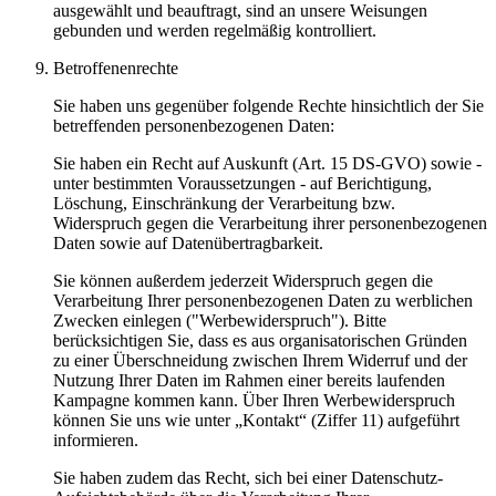
ausgewählt und beauftragt, sind an unsere Weisungen
gebunden und werden regelmäßig kontrolliert.
Betroffenenrechte
Sie haben uns gegenüber folgende Rechte hinsichtlich der Sie
betreffenden personenbezogenen Daten:
Sie haben ein Recht auf Auskunft (Art. 15 DS-GVO) sowie -
unter bestimmten Voraussetzungen - auf Berichtigung,
Löschung, Einschränkung der Verarbeitung bzw.
Widerspruch gegen die Verarbeitung ihrer personenbezogenen
Daten sowie auf Datenübertragbarkeit.
Sie können außerdem jederzeit Widerspruch gegen die
Verarbeitung Ihrer personenbezogenen Daten zu werblichen
Zwecken einlegen ("Werbewiderspruch"). Bitte
berücksichtigen Sie, dass es aus organisatorischen Gründen
zu einer Überschneidung zwischen Ihrem Widerruf und der
Nutzung Ihrer Daten im Rahmen einer bereits laufenden
Kampagne kommen kann. Über Ihren Werbewiderspruch
können Sie uns wie unter „Kontakt“ (Ziffer 11) aufgeführt
informieren.
Sie haben zudem das Recht, sich bei einer Datenschutz-