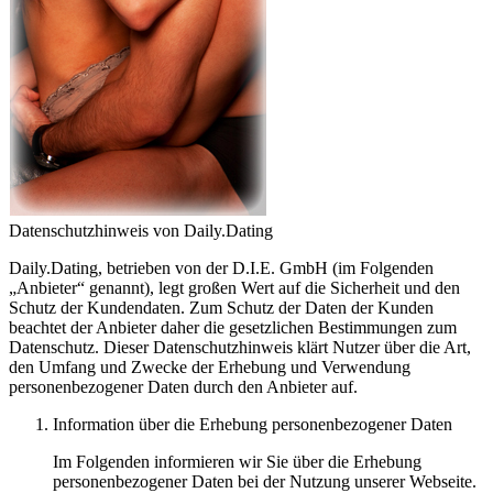
Datenschutzhinweis von Daily.Dating
Daily.Dating, betrieben von der D.I.E. GmbH (im Folgenden
„Anbieter“ genannt), legt großen Wert auf die Sicherheit und den
Schutz der Kundendaten. Zum Schutz der Daten der Kunden
beachtet der Anbieter daher die gesetzlichen Bestimmungen zum
Datenschutz. Dieser Datenschutzhinweis klärt Nutzer über die Art,
den Umfang und Zwecke der Erhebung und Verwendung
personenbezogener Daten durch den Anbieter auf.
Information über die Erhebung personenbezogener Daten
Im Folgenden informieren wir Sie über die Erhebung
personenbezogener Daten bei der Nutzung unserer Webseite.