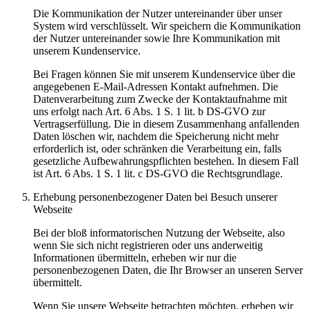
Die Kommunikation der Nutzer untereinander über unser
System wird verschlüsselt. Wir speichern die Kommunikation
der Nutzer untereinander sowie Ihre Kommunikation mit
unserem Kundenservice.
Bei Fragen können Sie mit unserem Kundenservice über die
angegebenen E-Mail-Adressen Kontakt aufnehmen. Die
Datenverarbeitung zum Zwecke der Kontaktaufnahme mit
uns erfolgt nach Art. 6 Abs. 1 S. 1 lit. b DS-GVO zur
Vertragserfüllung. Die in diesem Zusammenhang anfallenden
Daten löschen wir, nachdem die Speicherung nicht mehr
erforderlich ist, oder schränken die Verarbeitung ein, falls
gesetzliche Aufbewahrungspflichten bestehen. In diesem Fall
ist Art. 6 Abs. 1 S. 1 lit. c DS-GVO die Rechtsgrundlage.
Erhebung personenbezogener Daten bei Besuch unserer
Webseite
Bei der bloß informatorischen Nutzung der Webseite, also
wenn Sie sich nicht registrieren oder uns anderweitig
Informationen übermitteln, erheben wir nur die
personenbezogenen Daten, die Ihr Browser an unseren Server
übermittelt.
Wenn Sie unsere Webseite betrachten möchten, erheben wir