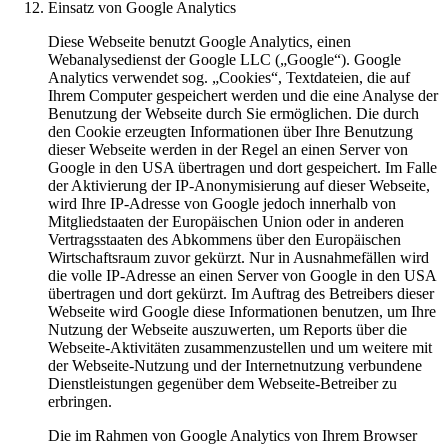
Einsatz von Google Analytics
Diese Webseite benutzt Google Analytics, einen
Webanalysedienst der Google LLC („Google“). Google
Analytics verwendet sog. „Cookies“, Textdateien, die auf
Ihrem Computer gespeichert werden und die eine Analyse der
Benutzung der Webseite durch Sie ermöglichen. Die durch
den Cookie erzeugten Informationen über Ihre Benutzung
dieser Webseite werden in der Regel an einen Server von
Google in den USA übertragen und dort gespeichert. Im Falle
der Aktivierung der IP-Anonymisierung auf dieser Webseite,
wird Ihre IP-Adresse von Google jedoch innerhalb von
Mitgliedstaaten der Europäischen Union oder in anderen
Vertragsstaaten des Abkommens über den Europäischen
Wirtschaftsraum zuvor gekürzt. Nur in Ausnahmefällen wird
die volle IP-Adresse an einen Server von Google in den USA
übertragen und dort gekürzt. Im Auftrag des Betreibers dieser
Webseite wird Google diese Informationen benutzen, um Ihre
Nutzung der Webseite auszuwerten, um Reports über die
Webseite-Aktivitäten zusammenzustellen und um weitere mit
der Webseite-Nutzung und der Internetnutzung verbundene
Dienstleistungen gegenüber dem Webseite-Betreiber zu
erbringen.
Die im Rahmen von Google Analytics von Ihrem Browser