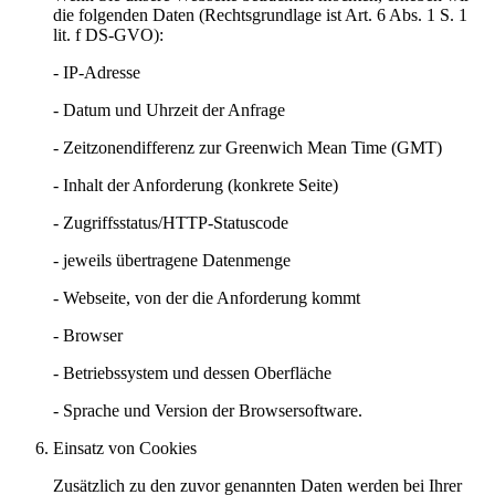
die folgenden Daten (Rechtsgrundlage ist Art. 6 Abs. 1 S. 1
lit. f DS-GVO):
- IP-Adresse
- Datum und Uhrzeit der Anfrage
- Zeitzonendifferenz zur Greenwich Mean Time (GMT)
- Inhalt der Anforderung (konkrete Seite)
- Zugriffsstatus/HTTP-Statuscode
- jeweils übertragene Datenmenge
- Webseite, von der die Anforderung kommt
- Browser
- Betriebssystem und dessen Oberfläche
- Sprache und Version der Browsersoftware.
Einsatz von Cookies
Zusätzlich zu den zuvor genannten Daten werden bei Ihrer