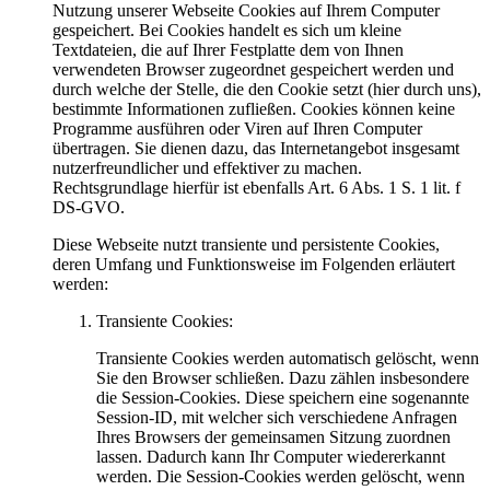
Nutzung unserer Webseite Cookies auf Ihrem Computer
gespeichert. Bei Cookies handelt es sich um kleine
Textdateien, die auf Ihrer Festplatte dem von Ihnen
verwendeten Browser zugeordnet gespeichert werden und
durch welche der Stelle, die den Cookie setzt (hier durch uns),
bestimmte Informationen zufließen. Cookies können keine
Programme ausführen oder Viren auf Ihren Computer
übertragen. Sie dienen dazu, das Internetangebot insgesamt
nutzerfreundlicher und effektiver zu machen.
Rechtsgrundlage hierfür ist ebenfalls Art. 6 Abs. 1 S. 1 lit. f
DS-GVO.
Diese Webseite nutzt transiente und persistente Cookies,
deren Umfang und Funktionsweise im Folgenden erläutert
werden:
Transiente Cookies:
Transiente Cookies werden automatisch gelöscht, wenn
Sie den Browser schließen. Dazu zählen insbesondere
die Session-Cookies. Diese speichern eine sogenannte
Session-ID, mit welcher sich verschiedene Anfragen
Ihres Browsers der gemeinsamen Sitzung zuordnen
lassen. Dadurch kann Ihr Computer wiedererkannt
werden. Die Session-Cookies werden gelöscht, wenn