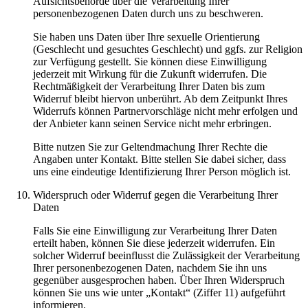
Aufsichtsbehörde über die Verarbeitung Ihrer
personenbezogenen Daten durch uns zu beschweren.
Sie haben uns Daten über Ihre sexuelle Orientierung
(Geschlecht und gesuchtes Geschlecht) und ggfs. zur Religion
zur Verfügung gestellt. Sie können diese Einwilligung
jederzeit mit Wirkung für die Zukunft widerrufen. Die
Rechtmäßigkeit der Verarbeitung Ihrer Daten bis zum
Widerruf bleibt hiervon unberührt. Ab dem Zeitpunkt Ihres
Widerrufs können Partnervorschläge nicht mehr erfolgen und
der Anbieter kann seinen Service nicht mehr erbringen.
Bitte nutzen Sie zur Geltendmachung Ihrer Rechte die
Angaben unter Kontakt. Bitte stellen Sie dabei sicher, dass
uns eine eindeutige Identifizierung Ihrer Person möglich ist.
Widerspruch oder Widerruf gegen die Verarbeitung Ihrer
Daten
Falls Sie eine Einwilligung zur Verarbeitung Ihrer Daten
erteilt haben, können Sie diese jederzeit widerrufen. Ein
solcher Widerruf beeinflusst die Zulässigkeit der Verarbeitung
Ihrer personenbezogenen Daten, nachdem Sie ihn uns
gegenüber ausgesprochen haben. Über Ihren Widerspruch
können Sie uns wie unter „Kontakt“ (Ziffer 11) aufgeführt
informieren.