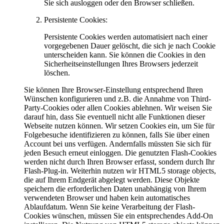
Sie sich ausloggen oder den Browser schließen.
Persistente Cookies:
Persistente Cookies werden automatisiert nach einer
vorgegebenen Dauer gelöscht, die sich je nach Cookie
unterscheiden kann. Sie können die Cookies in den
Sicherheitseinstellungen Ihres Browsers jederzeit
löschen.
Sie können Ihre Browser-Einstellung entsprechend Ihren
Wünschen konfigurieren und z.B. die Annahme von Third-
Party-Cookies oder allen Cookies ablehnen. Wir weisen Sie
darauf hin, dass Sie eventuell nicht alle Funktionen dieser
Webseite nutzen können. Wir setzen Cookies ein, um Sie für
Folgebesuche identifizieren zu können, falls Sie über einen
Account bei uns verfügen. Andernfalls müssten Sie sich für
jeden Besuch erneut einloggen. Die genutzten Flash-Cookies
werden nicht durch Ihren Browser erfasst, sondern durch Ihr
Flash-Plug-in. Weiterhin nutzen wir HTML5 storage objects,
die auf Ihrem Endgerät abgelegt werden. Diese Objekte
speichern die erforderlichen Daten unabhängig von Ihrem
verwendeten Browser und haben kein automatisches
Ablaufdatum. Wenn Sie keine Verarbeitung der Flash-
Cookies wünschen, müssen Sie ein entsprechendes Add-On